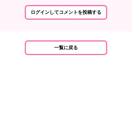
ログインしてコメントを投稿する
一覧に戻る