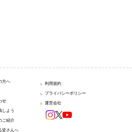
の方へ
利用規約
プライバシーポリシー
わせ
運営会社
稿しよう
のご紹介
る皆さんへ