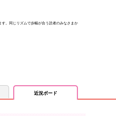
ます。同じリズムで歩幅が合う読者のみなさまか
近況ボード