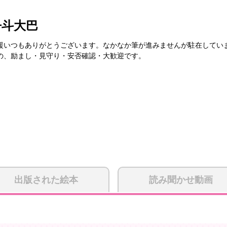
丹斗大巴
援いつもありがとうございます。なかなか筆が進みませんが駐在してい
の、励まし・見守り・安否確認・大歓迎です。
出版された絵本
読み聞かせ動画