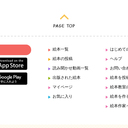
絵本一覧
はじめて
絵本の投稿
ヘルプ
読み聞かせ動画一覧
お問い合
出版された絵本
絵本を投
マイページ
絵本教室
お気に入り
絵本を作
絵本作家