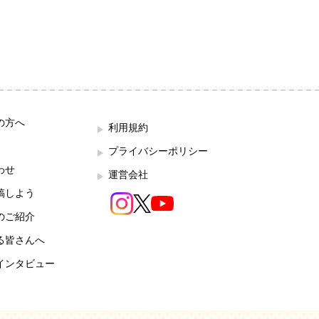
の方へ
利用規約
プライバシーポリシー
わせ
運営会社
稿しよう
のご紹介
る皆さんへ
インタビュー