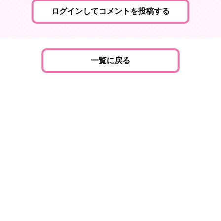
ログインしてコメントを投稿する
一覧に戻る