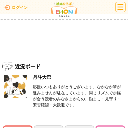
絵本ひろば
ログイン
近況ボード
丹斗大巴
応援いつもありがとうございます。なかなか筆が
進みませんが駐在しています。同じリズムで歩幅
が合う読者のみなさまからの、励まし・見守り・
安否確認・大歓迎です。