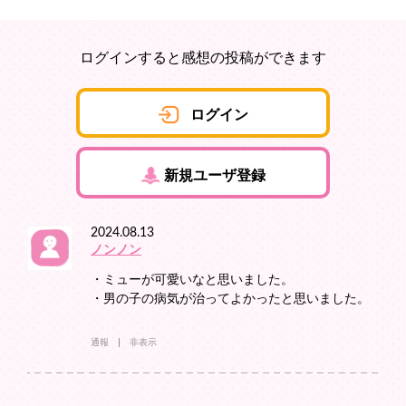
ログインすると感想の投稿ができます
ログイン
新規ユーザ登録
2024.08.13
ノンノン
・ミューが可愛いなと思いました。
・男の子の病気が治ってよかったと思いました。
通報
非表示