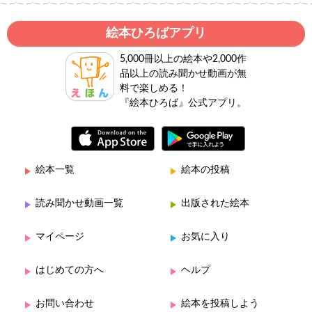
絵本ひろばアプリ
5,000冊以上の絵本や2,000作
品以上の読み聞かせ動画が無
料で楽しめる！
『絵本ひろば』公式アプリ。
絵本一覧
絵本の投稿
読み聞かせ動画一覧
出版された絵本
マイページ
お気に入り
はじめての方へ
ヘルプ
お問い合わせ
絵本を投稿しよう