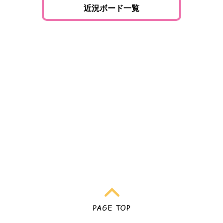
近況ボード一覧