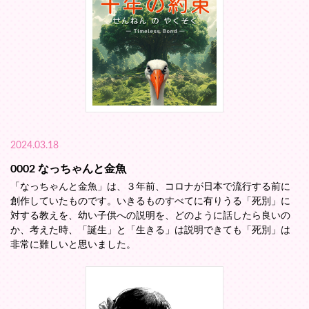
2024.03.18
0002 なっちゃんと金魚
「なっちゃんと金魚」は、３年前、コロナが日本で流行する前に
創作していたものです。いきるものすべてに有りうる「死別」に
対する教えを、幼い子供への説明を、どのように話したら良いの
か、考えた時、「誕生」と「生きる」は説明できても「死別」は
非常に難しいと思いました。