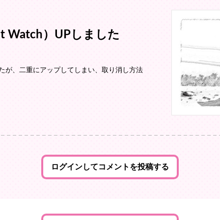
et Watch）UPしました
UPしましたが、二重にアップしてしまい、取り消し方法
ログインしてコメントを投稿する