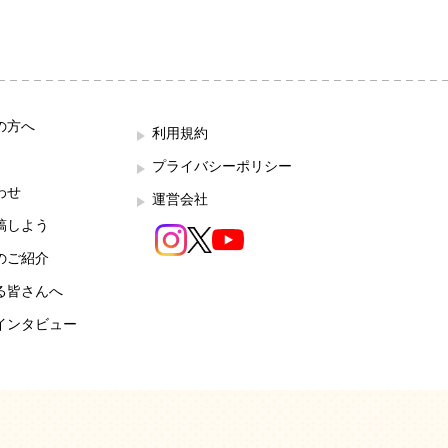
の方へ
利用規約
プライバシーポリシー
わせ
運営会社
稿しよう
のご紹介
る皆さんへ
インタビュー