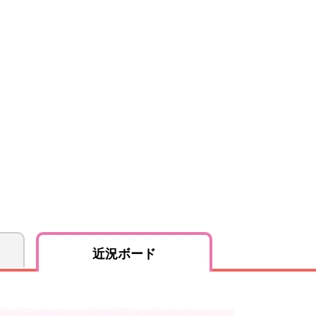
近況ボード