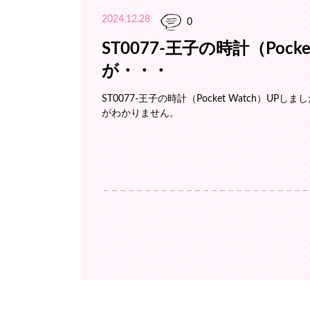
2024.12.28
0
ST0077-王子の時計（Pock
が・・・
ST0077-王子の時計（Pocket Watch）
がわかりません。