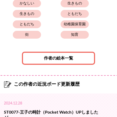
かなしい
生きもの
生きもの
ともだち
ともだち
幼稚園保育園
街
知育
作者の絵本一覧
この作者の近況ボード更新履歴
2024.12.28
ST0077-王子の時計（Pocket Watch）UPしました