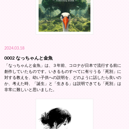
2024.03.18
0002 なっちゃんと金魚
「なっちゃんと金魚」は、３年前、コロナが日本で流行する前に
創作していたものです。いきるものすべてに有りうる「死別」に
対する教えを、幼い子供への説明を、どのように話したら良いの
か、考えた時、「誕生」と「生きる」は説明できても「死別」は
非常に難しいと思いました。