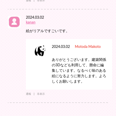
通報
非表示
2024.03.02
kanan
絵がリアルですごいです。
2024.03.02
Motoda Makoto
ありがとうございます。建築関係
の3Dなども利用して、懸命に編
集しています。なるべく味のある
絵になるように努力します。よろ
しくお願いします。
通報
非表示