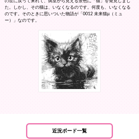
の世に戻って来れて、病室から見える景色に「猫」を発見しまし
た。しかし、その猫は、いなくなるのです。何度も、いなくなる
のです。そのときに思いついた物語が「0012 未来猫μ（ミュ
ー）」なのです。
近況ボード一覧