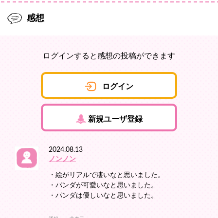
感想
ログインすると感想の投稿ができます
ログイン
新規ユーザ登録
2024.08.13
ノンノン
・絵がリアルで凄いなと思いました。
・パンダが可愛いなと思いました。
・パンダは優しいなと思いました。