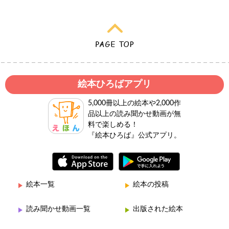
絵本ひろばアプリ
5,000冊以上の絵本や2,000作
品以上の読み聞かせ動画が無
料で楽しめる！
『絵本ひろば』公式アプリ。
絵本一覧
絵本の投稿
読み聞かせ動画一覧
出版された絵本