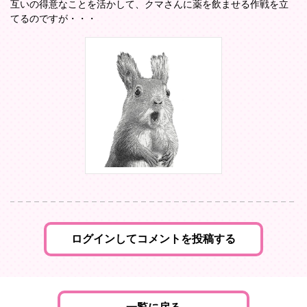
互いの得意なことを活かして、クマさんに薬を飲ませる作戦を立
てるのですが・・・
ログインしてコメントを投稿する