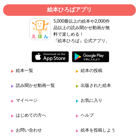
絵本ひろばアプリ
5,000冊以上の絵本や2,000作
品以上の読み聞かせ動画が無
料で楽しめる！
『絵本ひろば』公式アプリ。
絵本一覧
絵本の投稿
読み聞かせ動画一覧
出版された絵本
マイページ
お気に入り
はじめての方へ
ヘルプ
お問い合わせ
絵本を投稿しよう