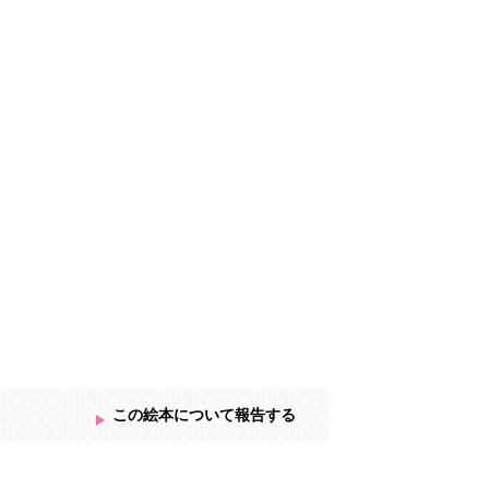
この絵本について報告する