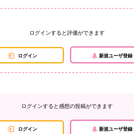
ログインすると評価ができます
ログイン
新規ユーザ登録
ログインすると感想の投稿ができます
ログイン
新規ユーザ登録