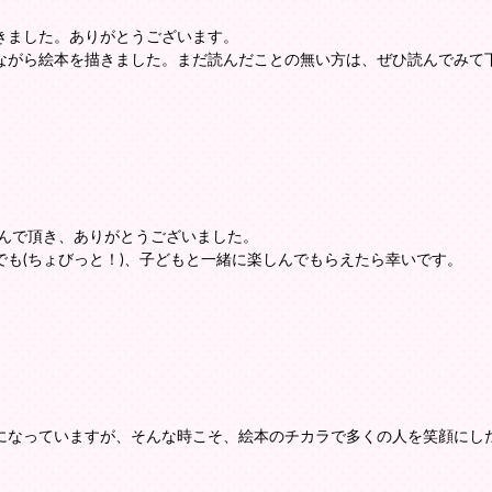
きました。ありがとうございます。
ながら絵本を描きました。まだ読んだことの無い方は、ぜひ読んでみて
選んで頂き、ありがとうございました。
も(ちょびっと！)、子どもと一緒に楽しんでもらえたら幸いです。
になっていますが、そんな時こそ、絵本のチカラで多くの人を笑顔にし