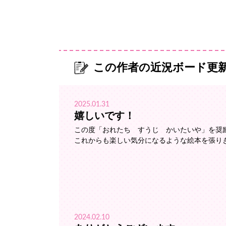
この作者の近況ボード更
2025.01.31
嬉しいです！
この度「おれたち すうじ かいたいや」を奨
これからも楽しい気分になるような絵本を張り
2024.02.10