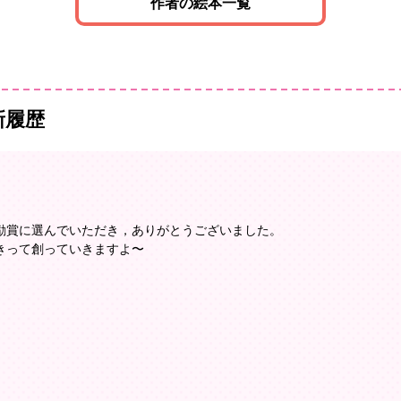
作者の絵本一覧
新履歴
励賞に選んでいただき，ありがとうございました。
きって創っていきますよ〜