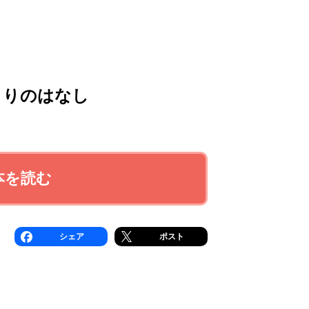
まりのはなし
本を読む
シェア
ポスト