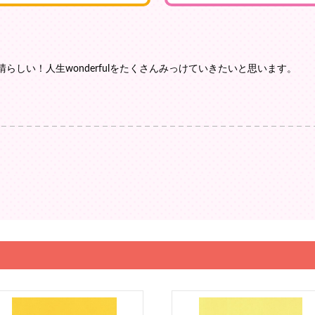
らしい！人生wonderfulをたくさんみっけていきたいと思います。