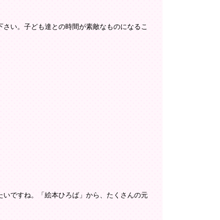
下さい。子ども達との時間が素敵なものになるこ
たいですね。「絵本ひろば」から、たくさんの元