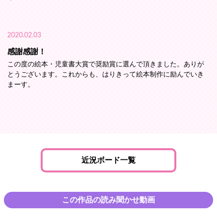
2020.02.03
感謝感謝！
この度の絵本・児童書大賞で奨励賞に選んで頂きました。ありが
とうございます。これからも、はりきって絵本制作に励んでいき
まーす。
近況ボード一覧
この作品の読み聞かせ動画