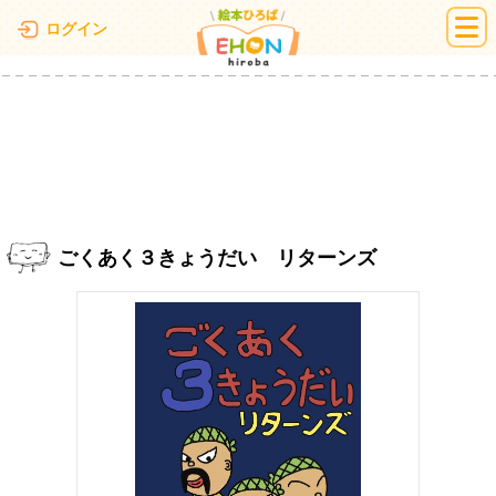
絵本ひろば
ログイン
ごくあく３きょうだい リターンズ