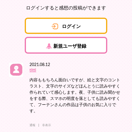
ログインすると感想の投稿ができます
ログイン
新規ユーザ登録
2021.08.12
titti
内容ももちろん面白いですが、絵と文字のコント
ラスト、文字のサイズなどほんとうに読みやすく
作られていて感心します。夜、子供に読み聞かせ
をする際、スマホの明度を落としても読みやすく
て、フーテンさんの作品は子供のお気に入りで
す。
通報
非表示