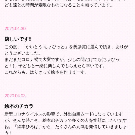
ども達との時間が素敵なものになることを願っています。
2021.01.30
嬉しいです‼️
この度、「かいとう ちょびっと」を奨励賞に選んで頂き、ありが
とうございました。
まだまだコロナ禍で大変ですが、少しの間だけでも(ちょびっ
と！)、子どもと一緒に楽しんでもらえたら幸いです。
これからも、はりきって絵本を作りまーす。
2020.04.03
絵本のチカラ
新型コロナウイルスの影響で、外出自粛ムードになっています
が、そんな時こそ、絵本のチカラで多くの人を笑顔にしたいです
ね。「絵本ひろば」から、たくさんの元気を発信していきましょ
う！