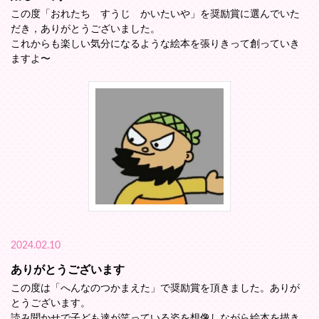
この度「おれたち すうじ かいたいや」を奨励賞に選んでいた
だき，ありがとうございました。
これからも楽しい気分になるような絵本を張りきって創っていき
ますよ〜
2024.02.10
ありがとうございます
この度は「へんなのつかまえた」で奨励賞を頂きました。ありが
とうございます。
読み聞かせで子ども達が笑っている姿を想像しながら絵本を描き