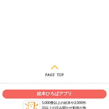
絵本ひろばアプリ
5,000冊以上の絵本や2,000作
品以上の読み聞かせ動画が無