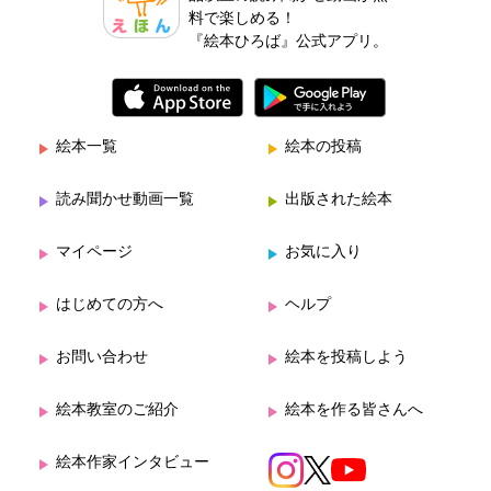
料で楽しめる！
『絵本ひろば』公式アプリ。
絵本一覧
絵本の投稿
読み聞かせ動画一覧
出版された絵本
マイページ
お気に入り
はじめての方へ
ヘルプ
お問い合わせ
絵本を投稿しよう
絵本教室のご紹介
絵本を作る皆さんへ
絵本作家インタビュー