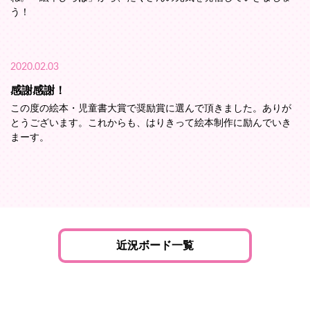
う！
2020.02.03
感謝感謝！
この度の絵本・児童書大賞で奨励賞に選んで頂きました。ありが
とうございます。これからも、はりきって絵本制作に励んでいき
まーす。
近況ボード一覧