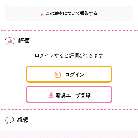
この絵本について報告する
評価
ログインすると評価ができます
ログイン
新規ユーザ登録
感想