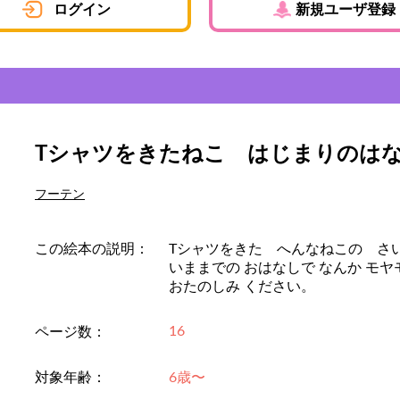
ログイン
新規ユーザ登録
Tシャツをきたねこ はじまりのは
フーテン
この絵本の説明：
Tシャツをきた へんなねこの さ
いままでの おはなしで なんか モヤ
おたのしみ ください。
16
ページ数：
対象年齢：
6歳〜