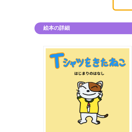
絵本の詳細