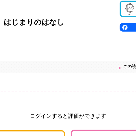
 はじまりのはなし
この読
ログインすると評価ができます