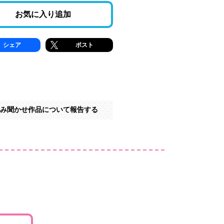
お気に入り追加
シェア
ポスト
み聞かせ作品について報告する