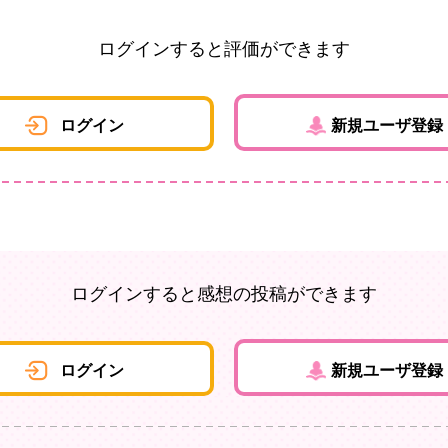
ログインすると評価ができます
ログイン
新規ユーザ登録
ログインすると感想の投稿ができます
ログイン
新規ユーザ登録