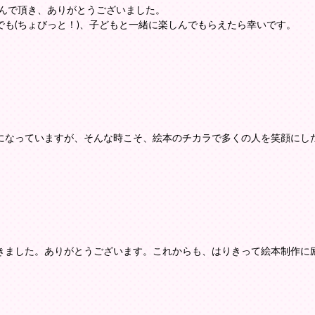
選んで頂き、ありがとうございました。
も(ちょびっと！)、子どもと一緒に楽しんでもらえたら幸いです。
になっていますが、そんな時こそ、絵本のチカラで多くの人を笑顔にし
きました。ありがとうございます。これからも、はりきって絵本制作に