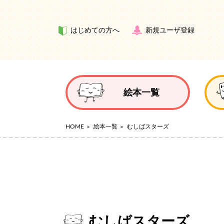
はじめての方へ
新規ユーザ登録
絵本一覧
HOME
絵本一覧
むしばスターズ
むしばスターズ