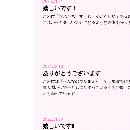
2025.01.31
嬉しいです！
この度「おれたち すうじ かいたいや」を奨
これからも楽しい気分になるような絵本を張り
2024.02.10
ありがとうございます
この度は「へんなのつかまえた」で奨励賞を頂
読み聞かせで子ども達が笑っている姿を想像し
とを願っています。
2021.01.30
嬉しいです‼️