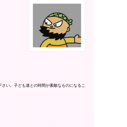
下さい。子ども達との時間が素敵なものになるこ