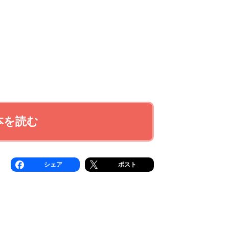
本を読む
シェア
ポスト