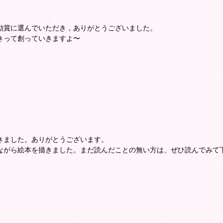
励賞に選んでいただき，ありがとうございました。
きって創っていきますよ〜
きました。ありがとうございます。
ながら絵本を描きました。まだ読んだことの無い方は、ぜひ読んでみて