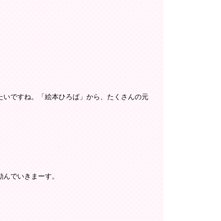
たいですね。「絵本ひろば」から、たくさんの元
励んでいきまーす。