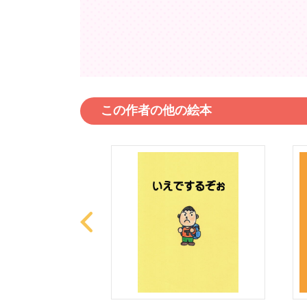
この作者の他の絵本