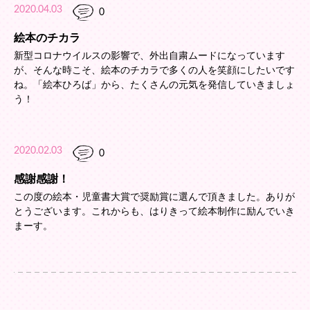
2020.04.03
0
絵本のチカラ
新型コロナウイルスの影響で、外出自粛ムードになっています
が、そんな時こそ、絵本のチカラで多くの人を笑顔にしたいです
ね。「絵本ひろば」から、たくさんの元気を発信していきましょ
う！
2020.02.03
0
感謝感謝！
この度の絵本・児童書大賞で奨励賞に選んで頂きました。ありが
とうございます。これからも、はりきって絵本制作に励んでいき
まーす。