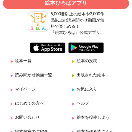
絵本ひろばアプリ
5,000冊以上の絵本や2,000作
品以上の読み聞かせ動画が無
料で楽しめる！
『絵本ひろば』公式アプリ。
絵本一覧
絵本の投稿
読み聞かせ動画一覧
出版された絵本
マイページ
お気に入り
はじめての方へ
ヘルプ
お問い合わせ
絵本を投稿しよう
絵本教室のご紹介
絵本を作る皆さんへ