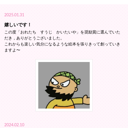
2025.01.31
嬉しいです！
この度「おれたち すうじ かいたいや」を奨励賞に選んでいた
だき，ありがとうございました。
これからも楽しい気分になるような絵本を張りきって創っていき
ますよ〜
2024.02.10