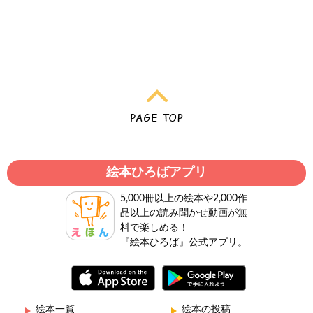
絵本ひろばアプリ
5,000冊以上の絵本や2,000作
品以上の読み聞かせ動画が無
料で楽しめる！
『絵本ひろば』公式アプリ。
絵本一覧
絵本の投稿