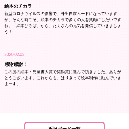
絵本のチカラ
新型コロナウイルスの影響で、外出自粛ムードになっています
が、そんな時こそ、絵本のチカラで多くの人を笑顔にしたいです
ね。「絵本ひろば」から、たくさんの元気を発信していきましょ
う！
2020.02.03
感謝感謝！
この度の絵本・児童書大賞で奨励賞に選んで頂きました。ありが
とうございます。これからも、はりきって絵本制作に励んでいき
まーす。
近況ボード一覧