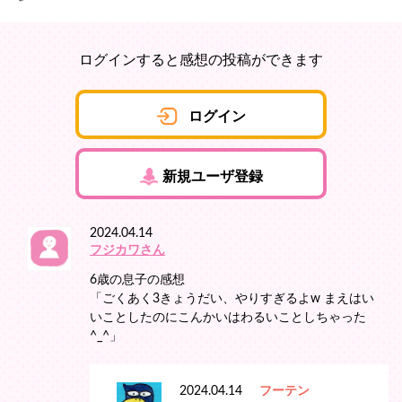
ログインすると感想の投稿ができます
ログイン
新規ユーザ登録
2024.04.14
フジカワさん
6歳の息子の感想
「ごくあく3きょうだい、やりすぎるよw まえはい
いことしたのにこんかいはわるいことしちゃった
^_^」
2024.04.14
フーテン