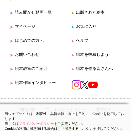
読み聞かせ動画一覧
出版された絵本
マイページ
お気に入り
はじめての方へ
ヘルプ
お問い合わせ
絵本を投稿しよう
絵本教室のご紹介
絵本を作る皆さんへ
絵本作家インタビュー
利用規約
プライバシーポリシー
運営会社
当ウェブサイトは、利便性、品質維持・向上を目的に、Cookieを使用してお
ります。
詳しくは
プライバシーポリシー
をご参照ください。
Cookieの利用に同意頂ける場合は、「同意する」ボタンを押してください。