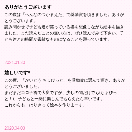
ありがとうございます
この度は「へんなのつかまえた」で奨励賞を頂きました。ありが
とうございます。
読み聞かせで子ども達が笑っている姿を想像しながら絵本を描き
ました。まだ読んだことの無い方は、ぜひ読んでみて下さい。子
ども達との時間が素敵なものになることを願っています。
2021.01.30
嬉しいです‼️
この度、「かいとう ちょびっと」を奨励賞に選んで頂き、ありが
とうございました。
まだまだコロナ禍で大変ですが、少しの間だけでも(ちょびっ
と！)、子どもと一緒に楽しんでもらえたら幸いです。
これからも、はりきって絵本を作りまーす。
2020.04.03