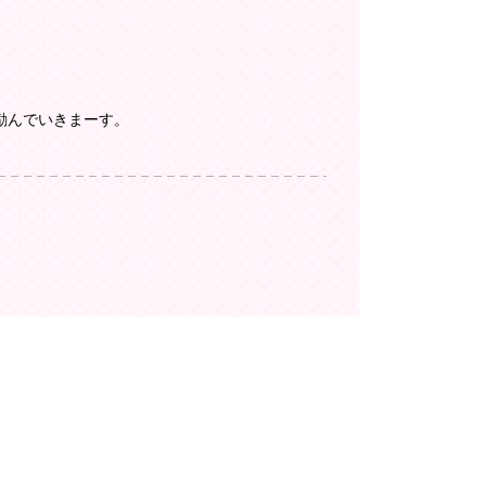
励んでいきまーす。