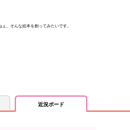
ねぇ。そんな絵本を創ってみたいです。
近況ボード