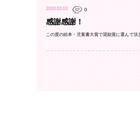
2020.02.03
0
感謝感謝！
この度の絵本・児童書大賞で奨励賞に選んで頂