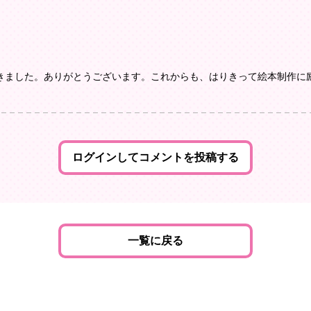
きました。ありがとうございます。これからも、はりきって絵本制作に
ログインしてコメントを投稿する
一覧に戻る