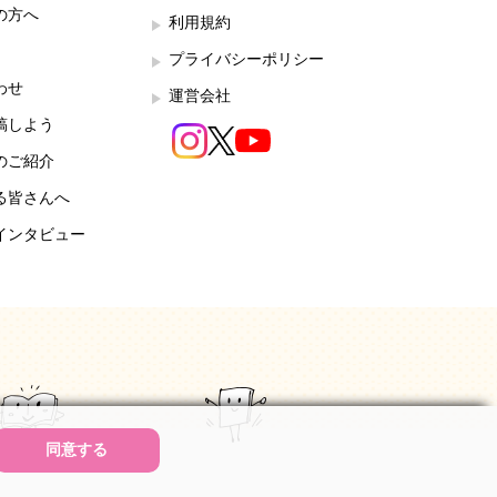
の方へ
利用規約
プライバシーポリシー
わせ
運営会社
稿しよう
のご紹介
る皆さんへ
インタビュー
同意する