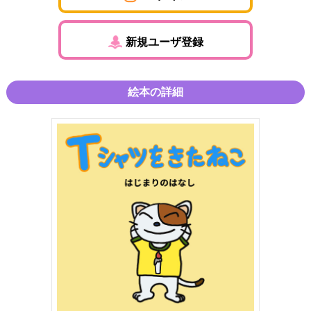
新規ユーザ登録
絵本の詳細