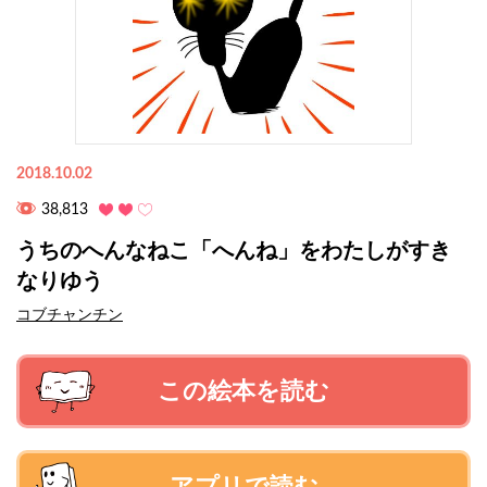
2018.10.02
38,813
うちのへんなねこ「へんね」をわたしがすき
なりゆう
コブチャンチン
この絵本を読む