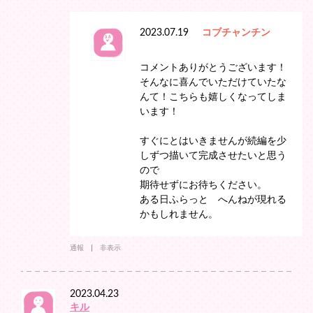
2023.07.19
コブチャンチン
コメントありがとうございます！
そんなに喜んでいただけていたな
んて！こちらも嬉しくなってしま
います！
すぐにとはいきませんが続編を少
しずつ描いて完成させたいと思う
ので
期待せずにお待ちください。
ある日ふらっと へんねが現れる
かもしれません。
通報
非表示
2023.04.23
キル