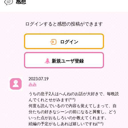
感想
ログインすると感想の投稿ができます
ログイン
新規ユーザ登録
2023.07.19
みみ
うちの息子2人はへんねのお話が大好きで、毎晩読
んでくれとせがみます(^^)
何度も読んでいるので内容も覚えてしまって、自
分たちの好きなシーンの前になると興奮し、どう
いった点がおもしろいのか教えてくれます。
続編の予定がもしあれば嬉しいですね(^^)