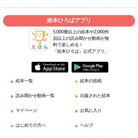
絵本ひろばアプリ
5,000冊以上の絵本や2,000作
品以上の読み聞かせ動画が無
料で楽しめる！
『絵本ひろば』公式アプリ。
絵本一覧
絵本の投稿
読み聞かせ動画一覧
出版された絵本
マイページ
お気に入り
はじめての方へ
ヘルプ