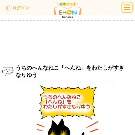
絵本ひろば
ログイン
うちのへんなねこ「へんね」をわたしがすき
なりゆう