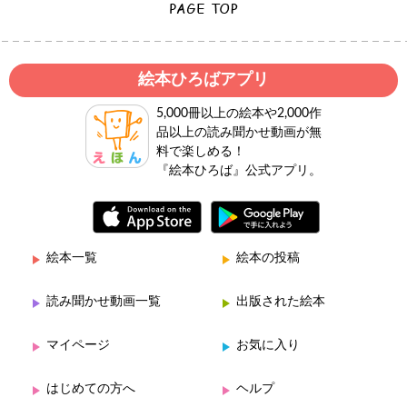
絵本ひろばアプリ
5,000冊以上の絵本や2,000作
品以上の読み聞かせ動画が無
料で楽しめる！
『絵本ひろば』公式アプリ。
絵本一覧
絵本の投稿
読み聞かせ動画一覧
出版された絵本
マイページ
お気に入り
はじめての方へ
ヘルプ