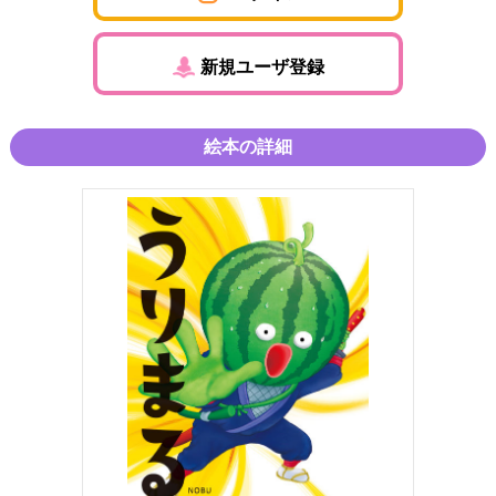
新規ユーザ登録
絵本の詳細