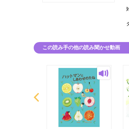
この読み手の他の読み聞かせ動画