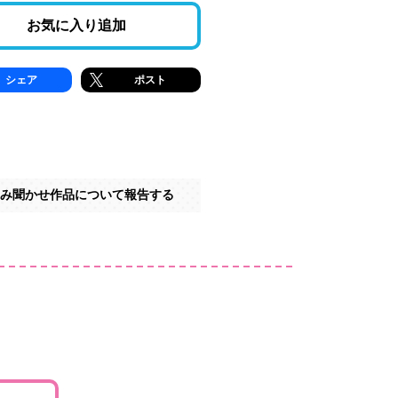
お気に入り追加
シェア
ポスト
み聞かせ作品について報告する