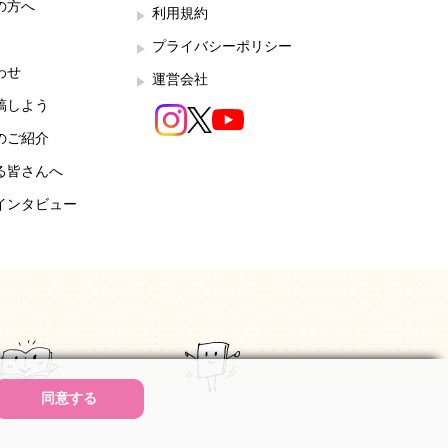
の方へ
利用規約
プライバシーポリシー
わせ
運営会社
稿しよう
のご紹介
る皆さんへ
インタビュー
同意する