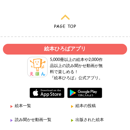
絵本ひろばアプリ
5,000冊以上の絵本や2,000作
品以上の読み聞かせ動画が無
料で楽しめる！
『絵本ひろば』公式アプリ。
絵本一覧
絵本の投稿
読み聞かせ動画一覧
出版された絵本