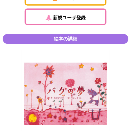
新規ユーザ登録
絵本の詳細