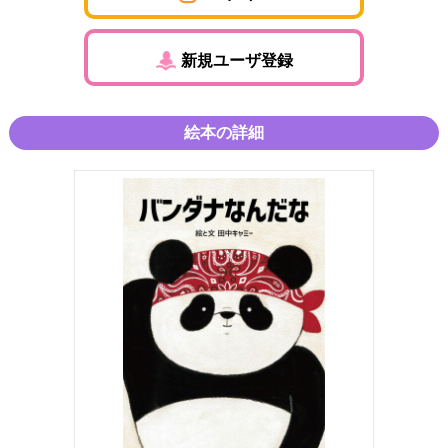
新規ユーザ登録
絵本の詳細