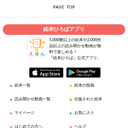
絵本ひろばアプリ
5,000冊以上の絵本や2,000作
品以上の読み聞かせ動画が無
料で楽しめる！
『絵本ひろば』公式アプリ。
絵本一覧
絵本の投稿
読み聞かせ動画一覧
出版された絵本
マイページ
お気に入り
はじめての方へ
ヘルプ