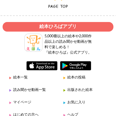
絵本ひろばアプリ
5,000冊以上の絵本や2,000作
品以上の読み聞かせ動画が無
料で楽しめる！
『絵本ひろば』公式アプリ。
絵本一覧
絵本の投稿
読み聞かせ動画一覧
出版された絵本
マイページ
お気に入り
はじめての方へ
ヘルプ