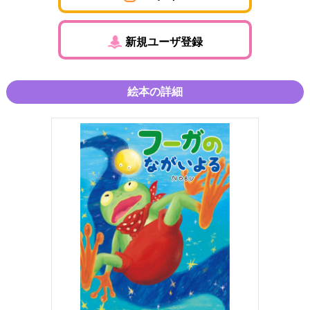
新規ユーザ登録
絵本の詳細