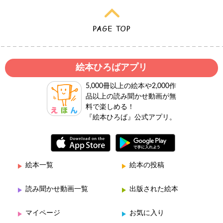
絵本ひろばアプリ
5,000冊以上の絵本や2,000作
品以上の読み聞かせ動画が無
料で楽しめる！
『絵本ひろば』公式アプリ。
絵本一覧
絵本の投稿
読み聞かせ動画一覧
出版された絵本
マイページ
お気に入り