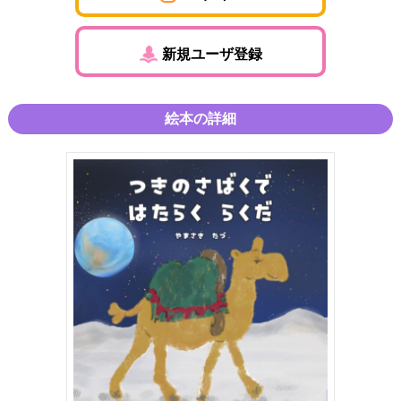
新規ユーザ登録
絵本の詳細