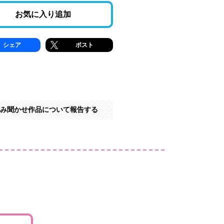
お気に入り追加
シェア
ポスト
み聞かせ作品について報告する