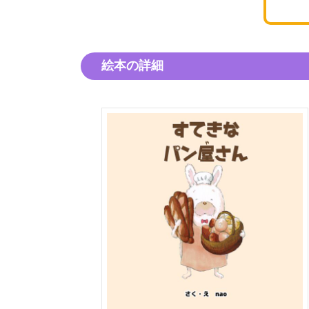
絵本の詳細