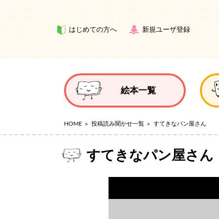
はじめての方へ
新規ユーザ登録
絵本一覧
HOME
投稿読み聞かせ一覧
すてきなパン屋さん
すてきなパン屋さん