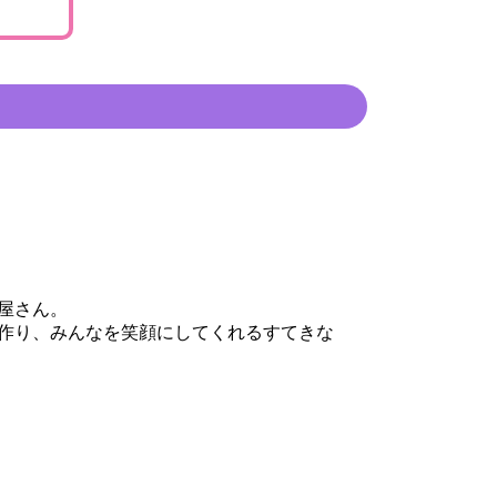
屋さん。
作り、みんなを笑顔にしてくれるすてきな