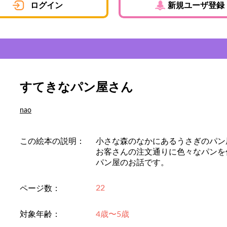
ログイン
新規ユーザ登録
すてきなパン屋さん
nao
この絵本の説明：
小さな森のなかにあるうさぎのパン
お客さんの注文通りに色々なパンを
パン屋のお話です。
22
ページ数：
対象年齢：
4歳〜5歳