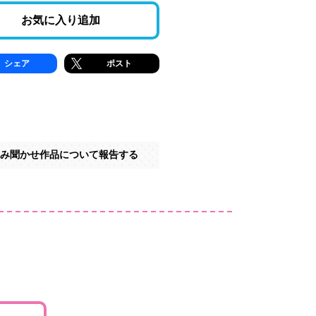
お気に入り追加
シェア
ポスト
み聞かせ作品について報告する