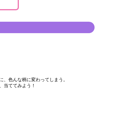
に、色んな柄に変わってしまう。
、当ててみよう！