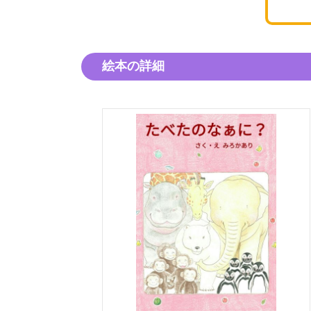
絵本の詳細