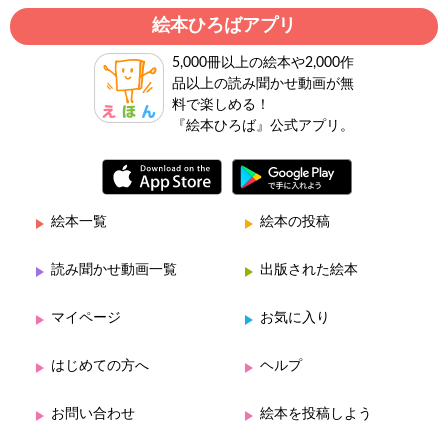
絵本ひろばアプリ
5,000冊以上の絵本や2,000作
品以上の読み聞かせ動画が無
料で楽しめる！
『絵本ひろば』公式アプリ。
絵本一覧
絵本の投稿
読み聞かせ動画一覧
出版された絵本
マイページ
お気に入り
はじめての方へ
ヘルプ
お問い合わせ
絵本を投稿しよう