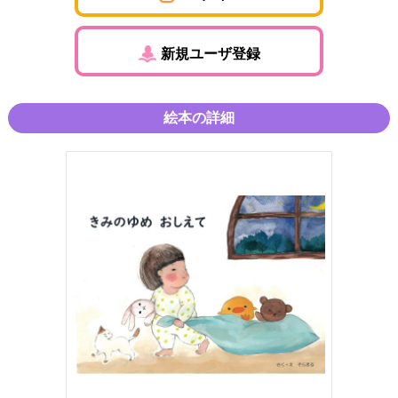
新規ユーザ登録
絵本の詳細