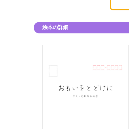
絵本の詳細