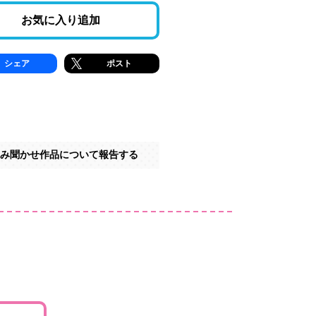
お気に入り追加
シェア
ポスト
み聞かせ作品について報告する