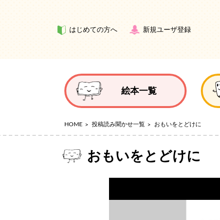
はじめての方へ
新規ユーザ登録
絵本一覧
HOME
投稿読み聞かせ一覧
おもいをとどけに
おもいをとどけに