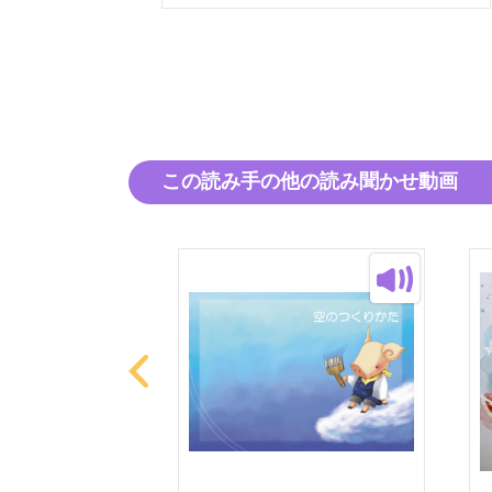
この読み手の他の読み聞かせ動画