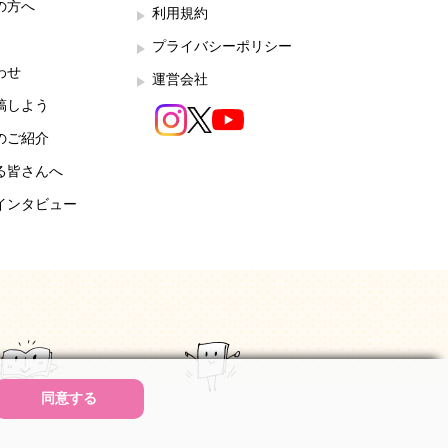
の方へ
利用規約
プライバシーポリシー
わせ
運営会社
稿しよう
のご紹介
る皆さんへ
インタビュー
同意する