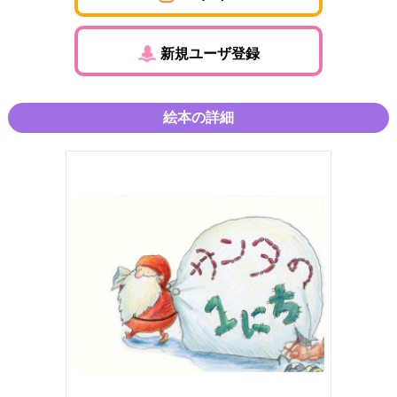
新規ユーザ登録
絵本の詳細