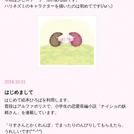
ハリネズミのキャラクターを描いたのは初めてです(/ω＼)
2018.10.31
はじめまして
はじめて絵本ひろばを利用します。
普段はアルファポリスで、小学生の恋愛長編小説「ナイショの妖
精さん」を連載しています。
「りすさんとかくれんぼ」でまったりのんびりしてもらえたら、
うれしいです(*^-^*)