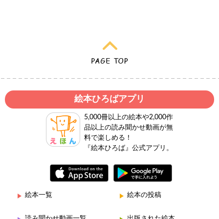
絵本ひろばアプリ
5,000冊以上の絵本や2,000作
品以上の読み聞かせ動画が無
料で楽しめる！
『絵本ひろば』公式アプリ。
絵本一覧
絵本の投稿
読み聞かせ動画一覧
出版された絵本