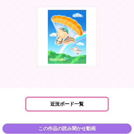
近況ボード一覧
この作品の読み聞かせ動画