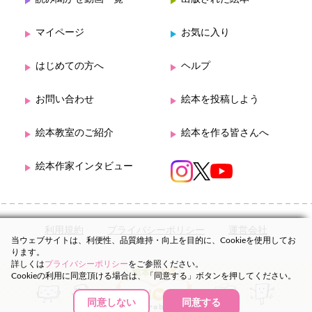
マイページ
お気に入り
はじめての方へ
ヘルプ
お問い合わせ
絵本を投稿しよう
絵本教室のご紹介
絵本を作る皆さんへ
絵本作家インタビュー
利用規約
プライバシーポリシー
運営会社
当ウェブサイトは、利便性、品質維持・向上を目的に、Cookieを使用してお
ります。
詳しくは
プライバシーポリシー
をご参照ください。
Cookieの利用に同意頂ける場合は、「同意する」ボタンを押してください。
同意しない
同意する