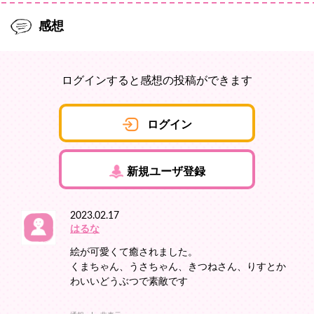
感想
ログインすると感想の投稿ができます
ログイン
新規ユーザ登録
2023.02.17
はるな
絵が可愛くて癒されました。
くまちゃん、うさちゃん、きつねさん、りすとか
わいいどうぶつで素敵です