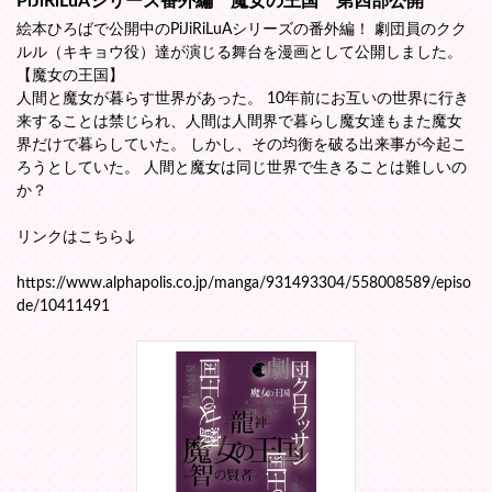
PiJiRiLuAシリーズ番外編 魔女の王国 第四部公開
絵本ひろばで公開中のPiJiRiLuAシリーズの番外編！ 劇団員のクク
ルル（キキョウ役）達が演じる舞台を漫画として公開しました。
【魔女の王国】
人間と魔女が暮らす世界があった。 10年前にお互いの世界に行き
来することは禁じられ、人間は人間界で暮らし魔女達もまた魔女
界だけで暮らしていた。 しかし、その均衡を破る出来事が今起こ
ろうとしていた。 人間と魔女は同じ世界で生きることは難しいの
か？
リンクはこちら↓
https://www.alphapolis.co.jp/manga/931493304/558008589/episo
de/10411491