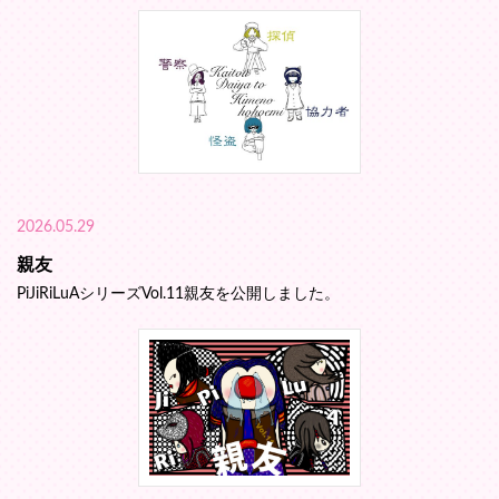
2026.05.29
親友
PiJiRiLuAシリーズVol.11親友を公開しました。