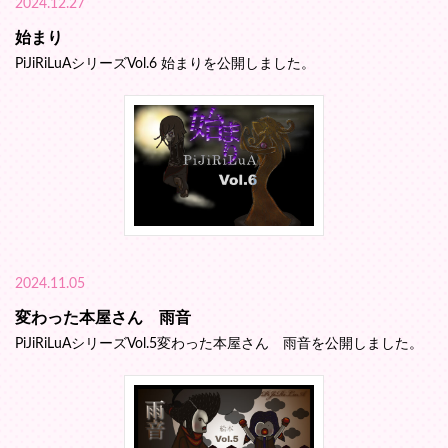
2024.12.27
始まり
PiJiRiLuAシリーズVol.6 始まりを公開しました。
2024.11.05
変わった本屋さん 雨音
PiJiRiLuAシリーズVol.5変わった本屋さん 雨音を公開しました。