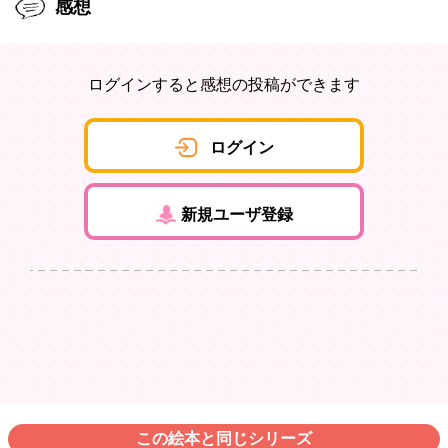
感想
ログインすると感想の投稿ができます
ログイン
新規ユーザ登録
この絵本と同じシリーズ