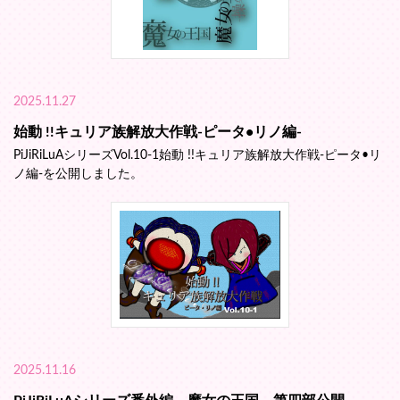
2025.11.27
始動 !!キュリア族解放大作戦-ピータ•リノ編-
PiJiRiLuAシリーズVol.10-1始動 !!キュリア族解放大作戦-ピータ•リ
ノ編-を公開しました。
2025.11.16