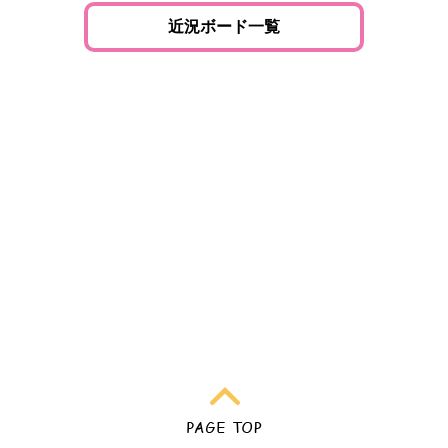
近況ボード一覧