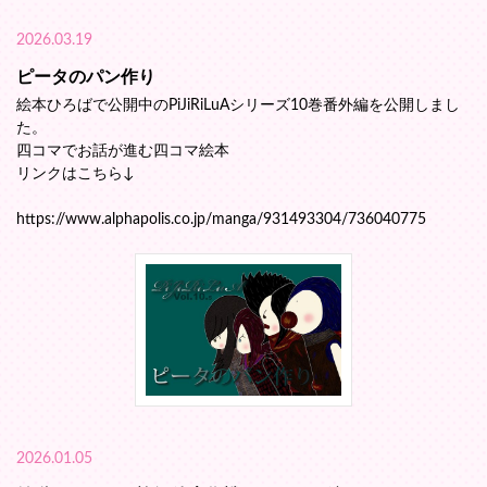
2026.03.19
ピータのパン作り
絵本ひろばで公開中のPiJiRiLuAシリーズ10巻番外編を公開しまし
た。
四コマでお話が進む四コマ絵本
リンクはこちら↓
https://www.alphapolis.co.jp/manga/931493304/736040775
2026.01.05