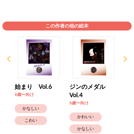
この作者の他の絵本
姫の
始まり Vol.6
ジンのメダル
変
Vol.4
ん・
6歳〜向け
6歳〜向け
6歳
かなしい
かわいい
こわい
かなしい