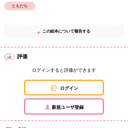
ともだち
この絵本について報告する
評価
ログインすると評価ができます
ログイン
新規ユーザ登録