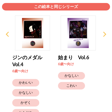
この絵本と同じシリーズ
ジンのメダル
始まり Vol.6
ピ
Vol.4
Vol
6歳〜向け
6歳〜向け
6歳
かなしい
かわいい
こわい
かなしい
かぞく