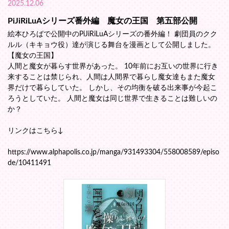
2025.12.06
PiJiRiLuAシリーズ番外編 魔女の王国 第五部公開
絵本ひろばで公開中のPiJiRiLuAシリーズの番外編！ 劇団員のクク
ルル（キキョウ役）達が演じる舞台を漫画として公開しました。
【魔女の王国】
人間と魔女が暮らす世界があった。 10年前にお互いの世界に行き
来することは禁じられ、人間は人間界で暮らし魔女達もまた魔女
界だけで暮らしていた。 しかし、その均衡を破る出来事が今起こ
ろうとしていた。 人間と魔女は同じ世界で生きることは難しいの
か？
リンクはこちら↓
https://www.alphapolis.co.jp/manga/931493304/558008589/episo
de/10411491