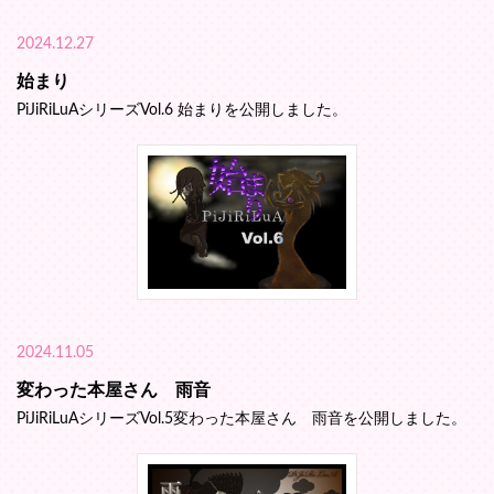
2024.12.27
始まり
PiJiRiLuAシリーズVol.6 始まりを公開しました。
2024.11.05
変わった本屋さん 雨音
PiJiRiLuAシリーズVol.5変わった本屋さん 雨音を公開しました。