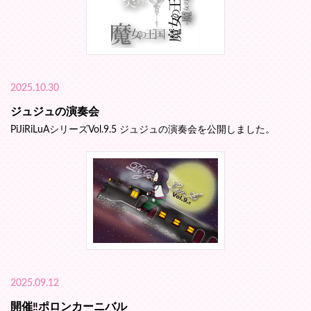
2025.10.30
ジュジュの演奏会
PiJiRiLuAシリーズVol.9.5 ジュジュの演奏会を公開しました。
2025.09.12
開催‼︎ポロンカーニバル