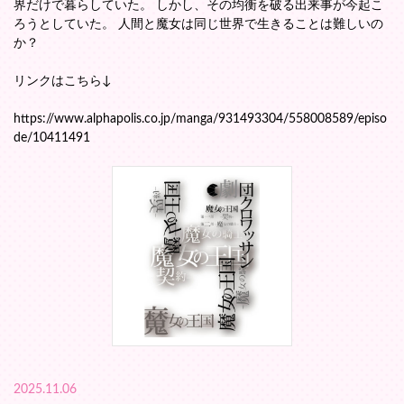
界だけで暮らしていた。 しかし、その均衡を破る出来事が今起こ
ろうとしていた。 人間と魔女は同じ世界で生きることは難しいの
か？
リンクはこちら↓
https://www.alphapolis.co.jp/manga/931493304/558008589/episo
de/10411491
2025.11.06