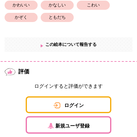
かわいい
かなしい
こわい
かぞく
ともだち
この絵本について報告する
評価
ログインすると評価ができます
ログイン
新規ユーザ登録