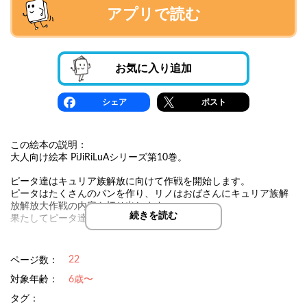
アプリで読む
お気に入り追加
シェア
ポスト
この絵本の説明：
大人向け絵本 PiJiRiLuAシリーズ第10巻。
ピータ達はキュリア族解放に向けて作戦を開始します。
ピータはたくさんのパンを作り、リノはおばさんにキュリア族解
放解放大作戦の内容を切り出します。
続きを読む
果たしてピータ達の作戦はうまくいくのか？
10巻番外編「ピータのパン作り」はコチラ↓
https://www.alphapolis.co.jp/manga/931493304/736040775
22
ページ数：
※一巻「約束した日」からお話は続いております。一巻から順番
対象年齢：
6歳〜
に読まれる事をお勧めしております。
タグ：