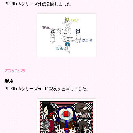
PiJiRiLuAシリーズ外伝公開しました
2026.05.29
親友
PiJiRiLuAシリーズVol.11親友を公開しました。