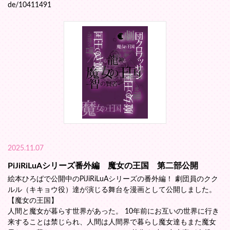
de/10411491
2025.11.07
PiJiRiLuAシリーズ番外編 魔女の王国 第二部公開
絵本ひろばで公開中のPiJiRiLuAシリーズの番外編！ 劇団員のクク
ルル（キキョウ役）達が演じる舞台を漫画として公開しました。
【魔女の王国】
人間と魔女が暮らす世界があった。 10年前にお互いの世界に行き
来することは禁じられ、人間は人間界で暮らし魔女達もまた魔女