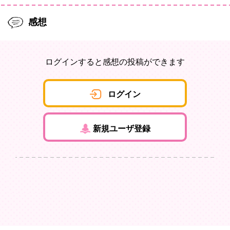
感想
ログインすると感想の投稿ができます
ログイン
新規ユーザ登録