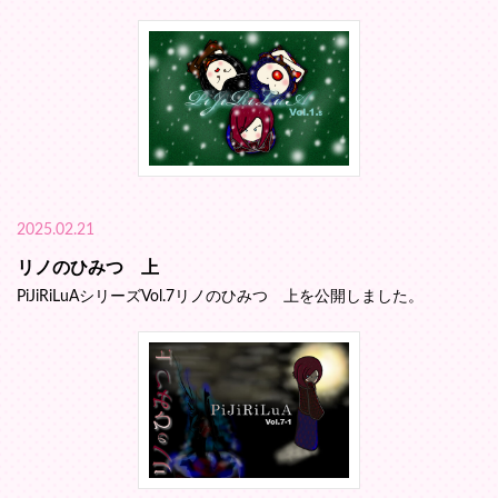
2025.02.21
リノのひみつ 上
PiJiRiLuAシリーズVol.7リノのひみつ 上を公開しました。