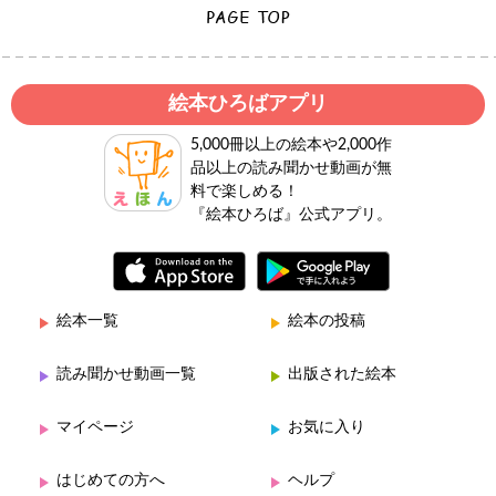
絵本ひろばアプリ
5,000冊以上の絵本や2,000作
品以上の読み聞かせ動画が無
料で楽しめる！
『絵本ひろば』公式アプリ。
絵本一覧
絵本の投稿
読み聞かせ動画一覧
出版された絵本
マイページ
お気に入り
はじめての方へ
ヘルプ