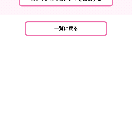
一覧に戻る