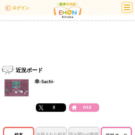
絵本ひろば
ログイン
近況ボード
幸-Sachi-
X
WEB
出版された絵本
読み聞かせ動画