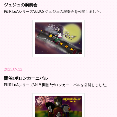
ジュジュの演奏会
PiJiRiLuAシリーズVol.9.5 ジュジュの演奏会を公開しました。
2025.09.12
開催‼︎ポロンカーニバル
PiJiRiLuAシリーズVol.9 開催‼︎ポロンカーニバルを公開しました。