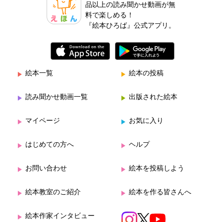
品以上の読み聞かせ動画が無
料で楽しめる！
『絵本ひろば』公式アプリ。
絵本一覧
絵本の投稿
読み聞かせ動画一覧
出版された絵本
マイページ
お気に入り
はじめての方へ
ヘルプ
お問い合わせ
絵本を投稿しよう
絵本教室のご紹介
絵本を作る皆さんへ
絵本作家インタビュー