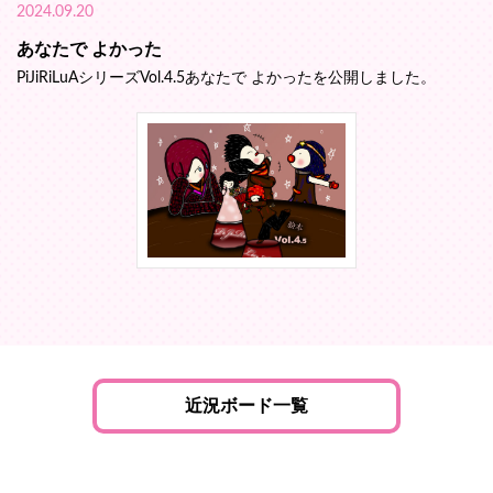
2024.09.20
あなたで よかった
PiJiRiLuAシリーズVol.4.5あなたで よかったを公開しました。
近況ボード一覧