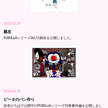
2026.05.29
親友
PiJiRiLuAシリーズVol.11親友を公開しました。
2026.03.19
ピータのパン作り
絵本ひろばで公開中のPiJiRiLuAシリーズ10巻番外編を公開しまし