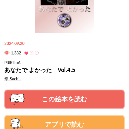
2024.09.20
1,382
PiJiRiLuA
あなたで よかった Vol.4.5
幸-Sachi-
この絵本を読む
アプリで読む