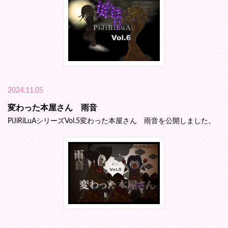
2024.11.05
変わった本屋さん 雨音
PiJiRiLuAシリーズVol.5変わった本屋さん 雨音を公開しました。