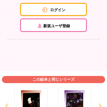
ログイン
新規ユーザ登録
この絵本と同じシリーズ