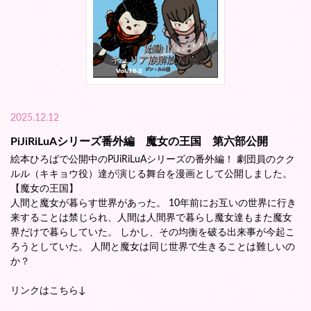
2025.12.12
PiJiRiLuAシリーズ番外編 魔女の王国 第六部公開
絵本ひろばで公開中のPiJiRiLuAシリーズの番外編！ 劇団員のクク
ルル（キキョウ役）達が演じる舞台を漫画として公開しました。
【魔女の王国】
人間と魔女が暮らす世界があった。 10年前にお互いの世界に行き
来することは禁じられ、人間は人間界で暮らし魔女達もまた魔女
界だけで暮らしていた。 しかし、その均衡を破る出来事が今起こ
ろうとしていた。 人間と魔女は同じ世界で生きることは難しいの
か？
リンクはこちら↓