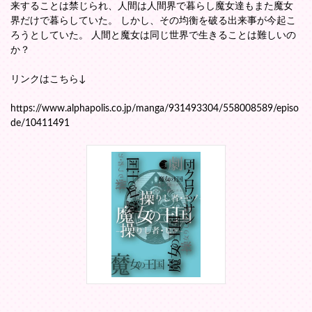
来することは禁じられ、人間は人間界で暮らし魔女達もまた魔女
界だけで暮らしていた。 しかし、その均衡を破る出来事が今起こ
ろうとしていた。 人間と魔女は同じ世界で生きることは難しいの
か？
リンクはこちら↓
https://www.alphapolis.co.jp/manga/931493304/558008589/episo
de/10411491