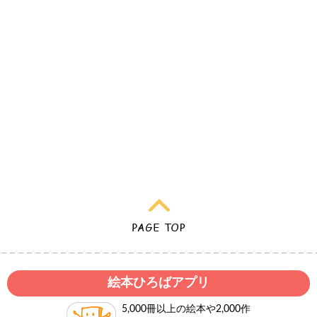
絵本ひろばアプリ
5,000冊以上の絵本や2,000作