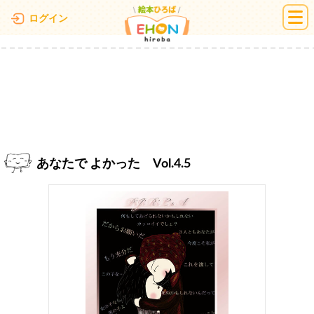
絵本ひろば
ログイン
あなたで よかった Vol.4.5