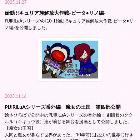
2025.11.27
始動 !!キュリア族解放大作戦-ピータ•リノ編-
PiJiRiLuAシリーズVol.10-1始動 !!キュリア族解放大作戦-ピータ•リ
ノ編-を公開しました。
2025.11.16
PiJiRiLuAシリーズ番外編 魔女の王国 第四部公開
絵本ひろばで公開中のPiJiRiLuAシリーズの番外編！ 劇団員のクク
ルル（キキョウ役）達が演じる舞台を漫画として公開しました。
【魔女の王国】
人間と魔女が暮らす世界があった。 10年前にお互いの世界に行き