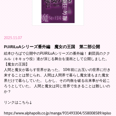
2025.11.07
PiJiRiLuAシリーズ番外編 魔女の王国 第二部公開
絵本ひろばで公開中のPiJiRiLuAシリーズの番外編！ 劇団員のクク
ルル（キキョウ役）達が演じる舞台を漫画として公開しました。
【魔女の王国】
人間と魔女が暮らす世界があった。 10年前にお互いの世界に行き
来することは禁じられ、人間は人間界で暮らし魔女達もまた魔女
界だけで暮らしていた。 しかし、その均衡を破る出来事が今起こ
ろうとしていた。 人間と魔女は同じ世界で生きることは難しいの
か？
リンクはこちら↓
https://www.alphapolis.co.jp/manga/931493304/558008589/episo