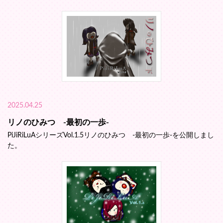
2025.04.25
リノのひみつ -最初の一歩-
PiJiRiLuAシリーズVol.1.5リノのひみつ -最初の一歩-を公開しまし
た。