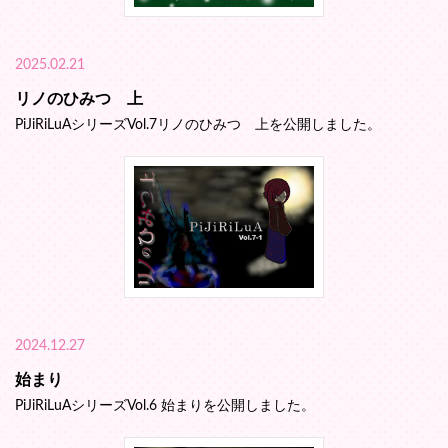
2025.02.21
リノのひみつ 上
PiJiRiLuAシリーズVol.7リノのひみつ 上を公開しました。
2024.12.27
始まり
PiJiRiLuAシリーズVol.6 始まりを公開しました。