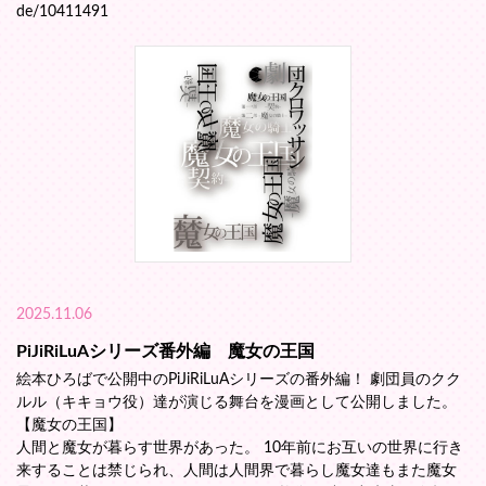
de/10411491
2025.11.06
PiJiRiLuAシリーズ番外編 魔女の王国
絵本ひろばで公開中のPiJiRiLuAシリーズの番外編！ 劇団員のクク
ルル（キキョウ役）達が演じる舞台を漫画として公開しました。
【魔女の王国】
人間と魔女が暮らす世界があった。 10年前にお互いの世界に行き
来することは禁じられ、人間は人間界で暮らし魔女達もまた魔女