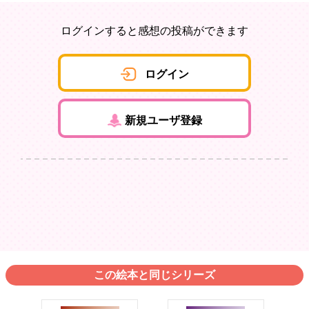
ログインすると感想の投稿ができます
ログイン
新規ユーザ登録
この絵本と同じシリーズ