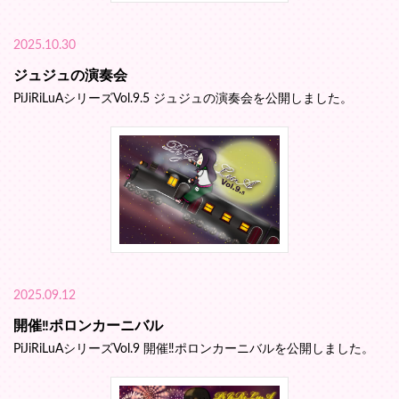
2025.10.30
ジュジュの演奏会
PiJiRiLuAシリーズVol.9.5 ジュジュの演奏会を公開しました。
2025.09.12
開催‼︎ポロンカーニバル
PiJiRiLuAシリーズVol.9 開催‼︎ポロンカーニバルを公開しました。