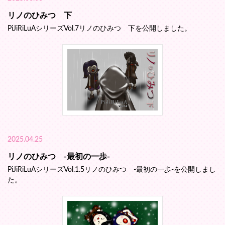
リノのひみつ 下
PiJiRiLuAシリーズVol.7リノのひみつ 下を公開しました。
2025.04.25
リノのひみつ -最初の一歩-
PiJiRiLuAシリーズVol.1.5リノのひみつ -最初の一歩-を公開しまし
た。