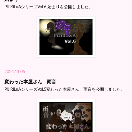
PiJiRiLuAシリーズVol.6 始まりを公開しました。
2024.11.05
変わった本屋さん 雨音
PiJiRiLuAシリーズVol.5変わった本屋さん 雨音を公開しました。