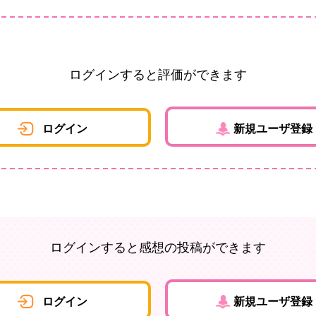
ログインすると評価ができます
ログイン
新規ユーザ登録
ログインすると感想の投稿ができます
ログイン
新規ユーザ登録