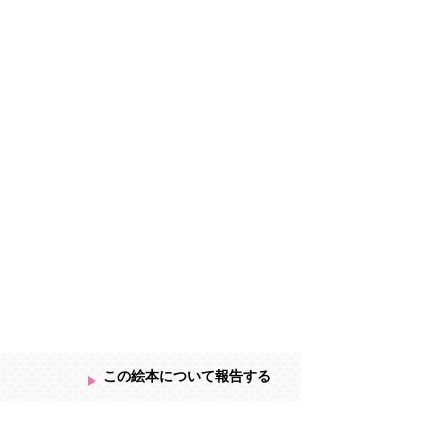
勧めしております。
この絵本について報告する