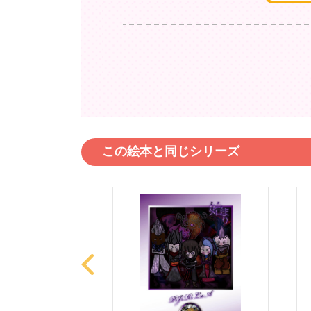
この絵本と同じシリーズ