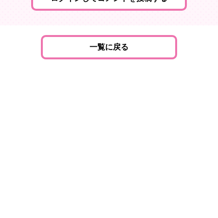
一覧に戻る