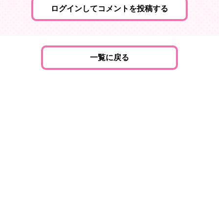
ログインしてコメントを投稿する
一覧に戻る