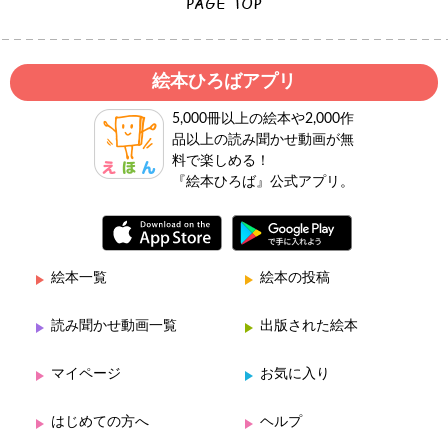
絵本ひろばアプリ
5,000冊以上の絵本や2,000作
品以上の読み聞かせ動画が無
料で楽しめる！
『絵本ひろば』公式アプリ。
絵本一覧
絵本の投稿
読み聞かせ動画一覧
出版された絵本
マイページ
お気に入り
はじめての方へ
ヘルプ