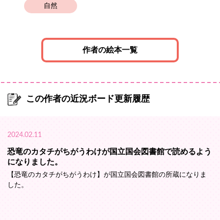
自然
作者の絵本一覧
この作者の近況ボード更新履歴
2024.02.11
恐竜のカタチがちがうわけが国立国会図書館で読めるよう
になりました。
【恐竜のカタチがちがうわけ】が国立国会図書館の所蔵になりま
した。