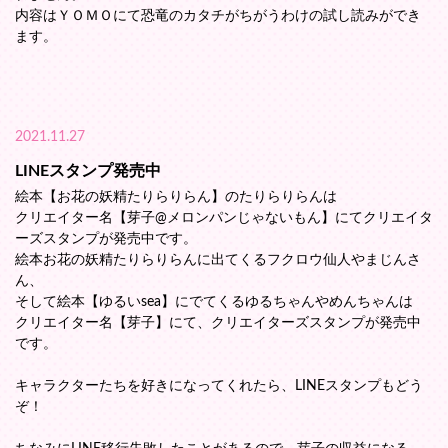
内容はＹＯＭＯにて恐竜のカタチがちがうわけの試し読みができ
ます。
2021.11.27
LINEスタンプ発売中
絵本【お花の妖精たりらりらん】のたりらりらんは
クリエイター名【芽子@メロンパンじゃないもん】にてクリエイタ
ーズスタンプが発売中です。
絵本お花の妖精たりらりらんに出てくるフクロウ仙人やまじんさ
ん、
そして絵本【ゆるいsea】にでてくるゆるちゃんやめんちゃんは
クリエイター名【芽子】にて、クリエイターズスタンプが発売中
です。
キャラクターたちを好きになってくれたら、LINEスタンプもどう
ぞ！