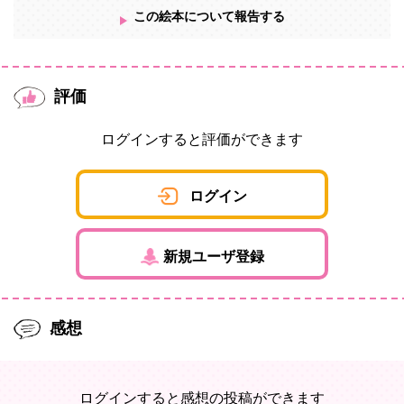
この絵本について報告する
評価
ログインすると評価ができます
ログイン
新規ユーザ登録
感想
ログインすると感想の投稿ができます