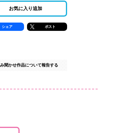
お気に入り追加
シェア
ポスト
み聞かせ作品について報告する