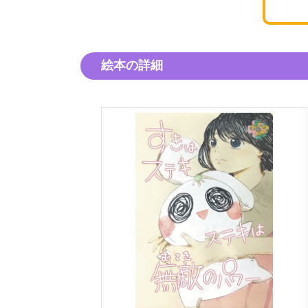
絵本の詳細