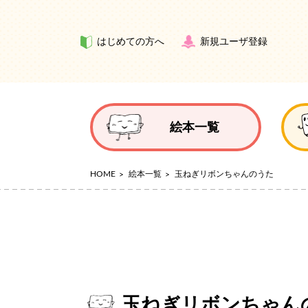
はじめての方へ
新規ユーザ登録
絵本一覧
HOME
絵本一覧
玉ねぎリボンちゃんのうた
玉ねぎリボンちゃん