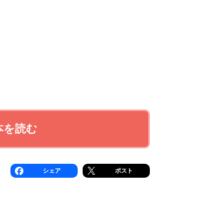
本を読む
シェア
ポスト