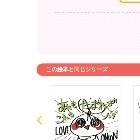
この絵本と同じシリーズ