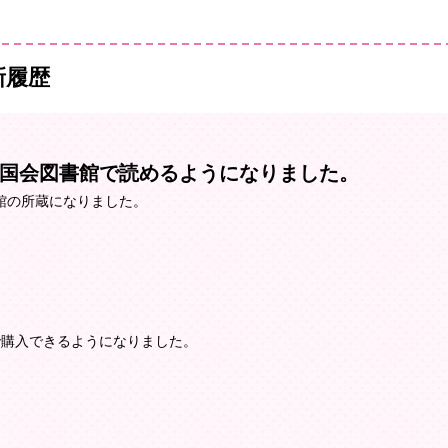
新履歴
国会図書館で読めるようになりました。
館の所蔵になりました。
Ｏで購入できるようになりました。
。