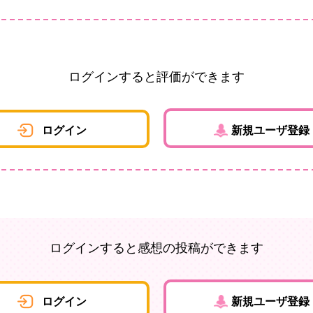
ログインすると評価ができます
ログイン
新規ユーザ登録
ログインすると感想の投稿ができます
ログイン
新規ユーザ登録