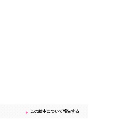
この絵本について報告する