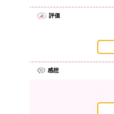
評価
感想