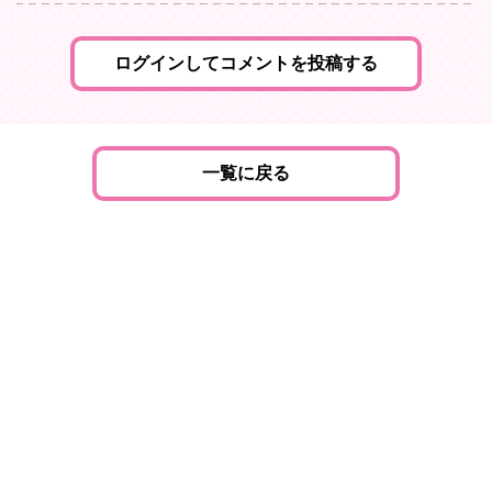
ログインしてコメントを投稿する
一覧に戻る