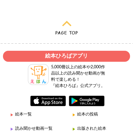
絵本ひろばアプリ
5,000冊以上の絵本や2,000作
品以上の読み聞かせ動画が無
料で楽しめる！
『絵本ひろば』公式アプリ。
絵本一覧
絵本の投稿
読み聞かせ動画一覧
出版された絵本