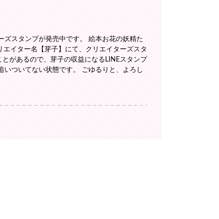
ーズスタンプが発売中です。 絵本お花の妖精た
クリエイター名【芽子】にて、クリエイターズスタ
ことがあるので、芽子の収益になるLINEスタンプ
が追いついてない状態です。 ごゆるりと、よろし