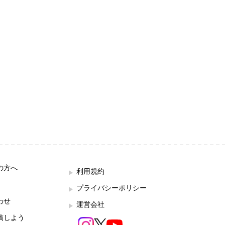
の方へ
利用規約
プライバシーポリシー
わせ
運営会社
稿しよう