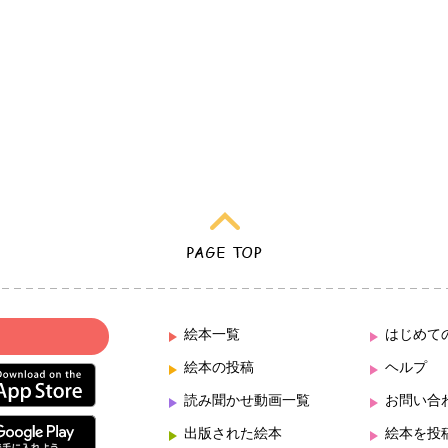
絵本一覧
はじめて
絵本の投稿
ヘルプ
読み聞かせ動画一覧
お問い合
出版された絵本
絵本を投