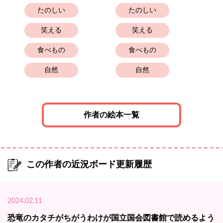
たのしい
たのしい
笑える
笑える
食べもの
食べもの
自然
自然
作者の絵本一覧
この作者の近況ボード更新履歴
2024.02.11
恐竜のカタチがちがうわけが国立国会図書館で読めるよう