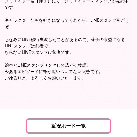
クリエイター名【芽子】にて、クリエイターズスタンプが発売中
です。
キャラクターたちを好きになってくれたら、LINEスタンプもどう
ぞ！
ちなみにLINE移行失敗したことがあるので、芽子の収益になる
LINEスタンプは前者で、
ならないLINEスタンプは後者です。
絵本とLINEスタンプリンクして広がる物語。
今あるエピソードに筆が追いついてない状態です。
ごゆるりと、よろしくお願いいたします。
近況ボード一覧