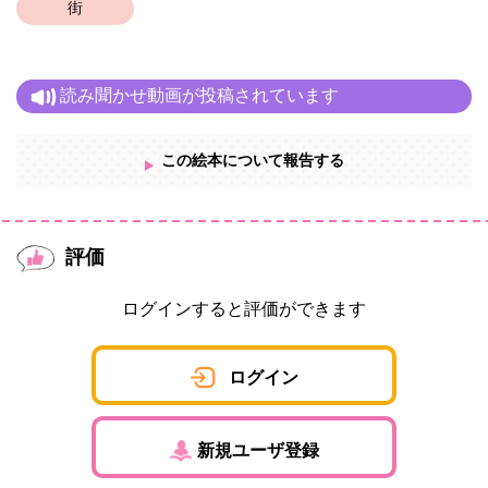
街
読み聞かせ動画が投稿されています
この絵本について報告する
評価
ログインすると評価ができます
ログイン
新規ユーザ登録