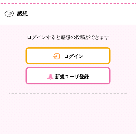
感想
ログインすると感想の投稿ができます
ログイン
新規ユーザ登録