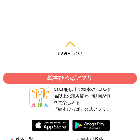
絵本ひろばアプリ
5,000冊以上の絵本や2,000作
品以上の読み聞かせ動画が無
料で楽しめる！
『絵本ひろば』公式アプリ。
絵本一覧
絵本の投稿