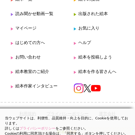
読み聞かせ動画一覧
出版された絵本
マイページ
お気に入り
はじめての方へ
ヘルプ
お問い合わせ
絵本を投稿しよう
絵本教室のご紹介
絵本を作る皆さんへ
絵本作家インタビュー
利用規約
プライバシーポリシー
運営会社
当ウェブサイトは、利便性、品質維持・向上を目的に、Cookieを使用してお
ります。
詳しくは
プライバシーポリシー
をご参照ください。
Cookieの利用に同意頂ける場合は、「同意する」ボタンを押してください。