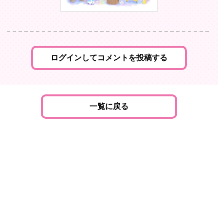
ログインしてコメントを投稿する
一覧に戻る