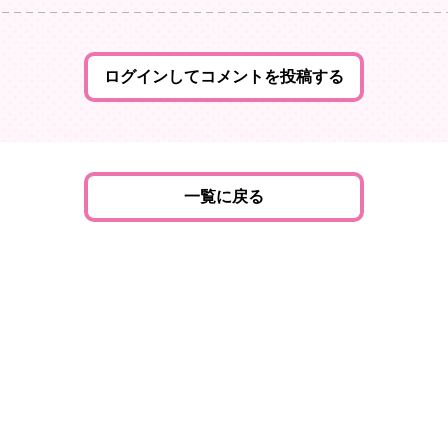
ログインしてコメントを投稿する
一覧に戻る