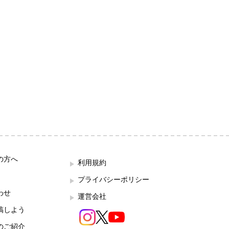
の方へ
利用規約
プライバシーポリシー
わせ
運営会社
稿しよう
のご紹介