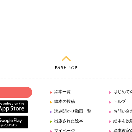
絵本一覧
はじめて
絵本の投稿
ヘルプ
読み聞かせ動画一覧
お問い合
出版された絵本
絵本を投
マイページ
絵本教室