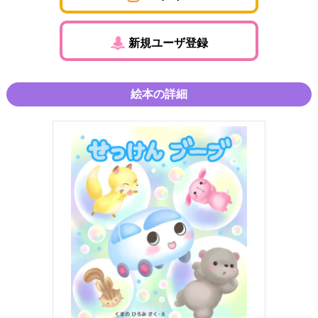
新規ユーザ登録
絵本の詳細