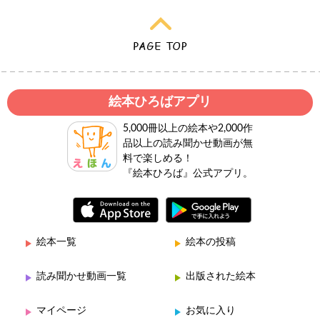
絵本ひろばアプリ
5,000冊以上の絵本や2,000作
品以上の読み聞かせ動画が無
料で楽しめる！
『絵本ひろば』公式アプリ。
絵本一覧
絵本の投稿
読み聞かせ動画一覧
出版された絵本
マイページ
お気に入り