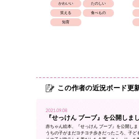
かわいい
たのしい
笑える
食べもの
知育
この作者の近況ボード更
2021.09.08
『せっけん ブーブ』を公開しま
赤ちゃん絵本、『せっけん ブーブ』を公開しま
うちの子がまだヨチヨチ歩きだったころ、子ど