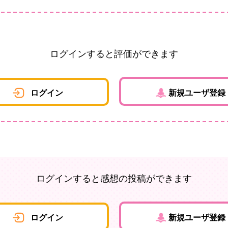
ログインすると評価ができます
ログイン
新規ユーザ登録
ログインすると感想の投稿ができます
ログイン
新規ユーザ登録