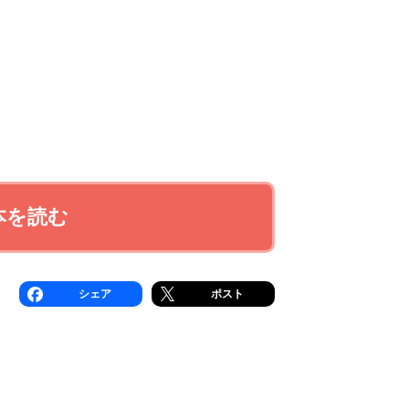
本を読む
シェア
ポスト