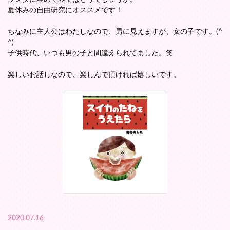
夏休みの自由研究にオススメです！
ちなみに主人公はわたしなので、男に見えますが、女の子です。(^
^)
子供時代、いつも男の子と間違えられてました。笑
楽しいお話しなので、楽しんで頂ければ嬉しいです。
2020.07.16