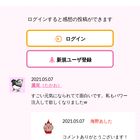
ログインすると感想の投稿ができます
ログイン
新規ユーザ登録
2021.05.07
鷹尾（たかお）
すごい元気になられてて面白いです。私もパワー
注入して欲しくなりましたw
2021.05.07
海野あした
コメントありがとうございます！