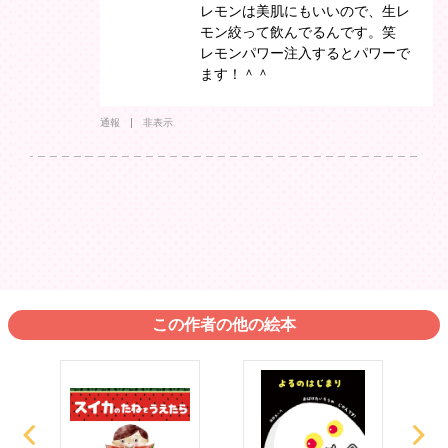
レモンは美肌にもいいので、生レ
モン絞って飲んでるんです。笑
レモンパワー注入するとパワーで
ます！＾＾
通報
非表示
この作者の他の絵本