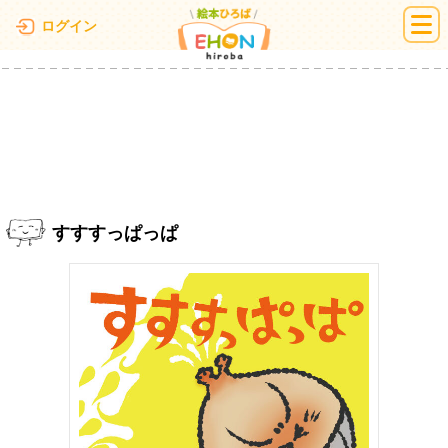
絵本ひろば
ログイン
すすすっぱっぱ