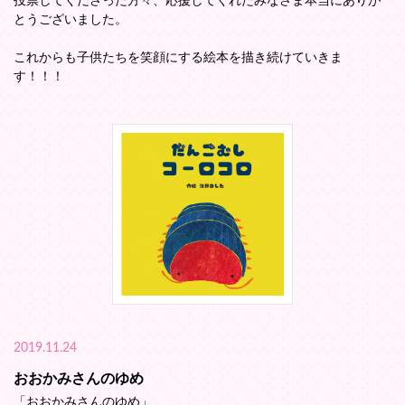
投票してくださった方々、応援してくれたみなさま本当にありが
とうございました。
これからも子供たちを笑顔にする絵本を描き続けていきま
す！！！
2019.11.24
おおかみさんのゆめ
「おおかみさんのゆめ」