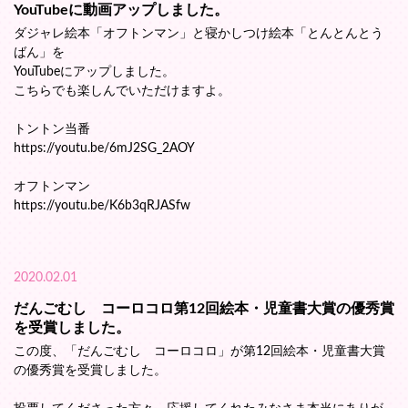
YouTubeに動画アップしました。
ダジャレ絵本「オフトンマン」と寝かしつけ絵本「とんとんとう
ばん」を
YouTubeにアップしました。
こちらでも楽しんでいただけますよ。
トントン当番
https://youtu.be/6mJ2SG_2AOY
オフトンマン
https://youtu.be/K6b3qRJASfw
2020.02.01
だんごむし コーロコロ第12回絵本・児童書大賞の優秀賞
を受賞しました。
この度、「だんごむし コーロコロ」が第12回絵本・児童書大賞
の優秀賞を受賞しました。