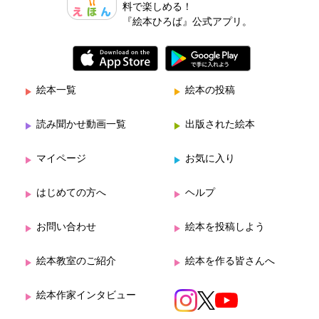
料で楽しめる！
『絵本ひろば』公式アプリ。
絵本一覧
絵本の投稿
読み聞かせ動画一覧
出版された絵本
マイページ
お気に入り
はじめての方へ
ヘルプ
お問い合わせ
絵本を投稿しよう
絵本教室のご紹介
絵本を作る皆さんへ
絵本作家インタビュー