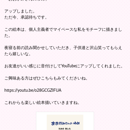
アップしました。
ただ今、承認待ちです。
この絵本は、個人主義者でマイペースな私をモチーフに描きまし
た。
夜寝る前の読み聞かせしていただき、子供達と沢山笑ってもらえ
たら嬉しいな。
お友達がいい感じに音付けしてYouTubeにアップしてくれました。
ご興味ある方はぜひこちらもみてくださいね。
https://youtu.be/o28GCGZIFUA
これからも楽しい絵本描いていきますね。