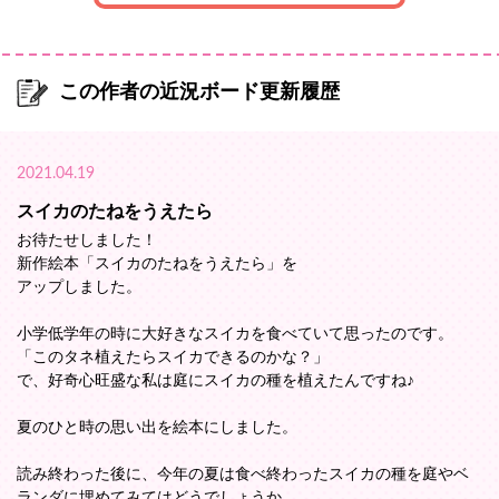
この作者の近況ボード更新履歴
2021.04.19
スイカのたねをうえたら
お待たせしました！
新作絵本「スイカのたねをうえたら」を
アップしました。
小学低学年の時に大好きなスイカを食べていて思ったのです。
「このタネ植えたらスイカできるのかな？」
で、好奇心旺盛な私は庭にスイカの種を植えたんですね♪
夏のひと時の思い出を絵本にしました。
読み終わった後に、今年の夏は食べ終わったスイカの種を庭やベ
ランダに埋めてみてはどうでしょうか。