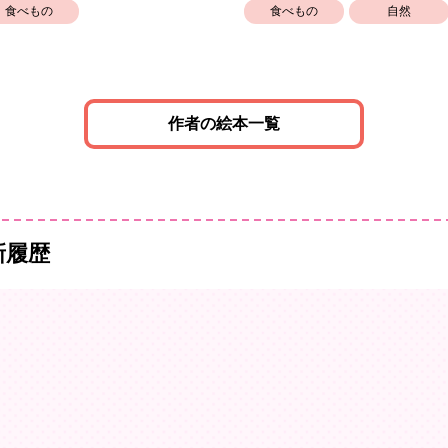
食べもの
食べもの
自然
作者の絵本一覧
新履歴