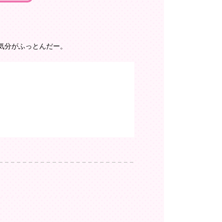
気分がふっとんだー。