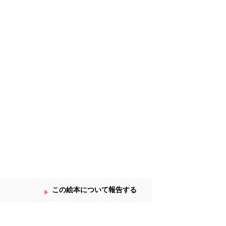
この絵本について報告する