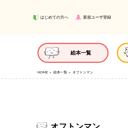
はじめての方へ
新規ユーザ登録
絵本一覧
HOME
絵本一覧
オフトンマン
オフトンマン