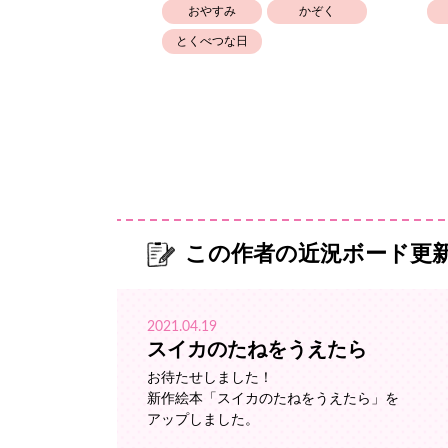
生きもの
おやすみ
かぞく
とくべつな日
この作者の近況ボード更
2021.04.19
スイカのたねをうえたら
お待たせしました！
新作絵本「スイカのたねをうえたら」を
アップしました。