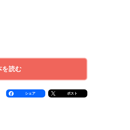
本を読む
シェア
ポスト