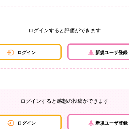
ログインすると評価ができます
ログイン
新規ユーザ登録
ログインすると感想の投稿ができます
ログイン
新規ユーザ登録